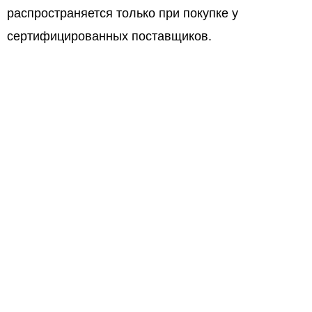
распространяется только при покупке у
сертифицированных поставщиков.