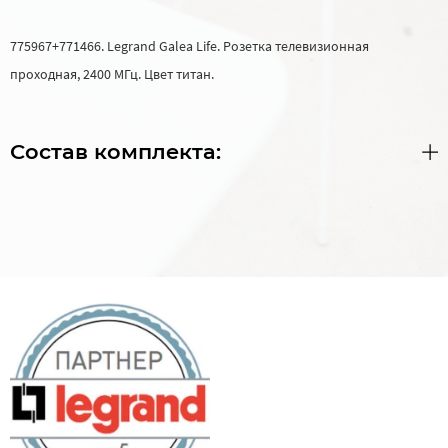
775967+771466. Legrand Galea Life. Розетка телевизионная
проходная, 2400 МГц. Цвет титан.
Состав комплекта: