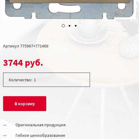
Артикул
775967+771466
3744 руб.
Количество:
В корзину
Оригинальная продукция
Гибкое ценообразование