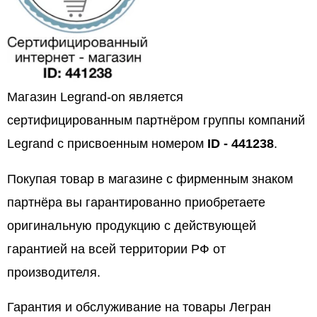
Магазин Legrand-on является
сертифицированным партнёром группы компаний
Legrand с присвоенным номером
ID - 441238
.
Покупая товар в магазине с фирменным знаком
партнёра вы гарантированно приобретаете
оригинальную продукцию с действующей
гарантией на всей территории РФ от
производителя.
Гарантия и обслуживание на товары Легран