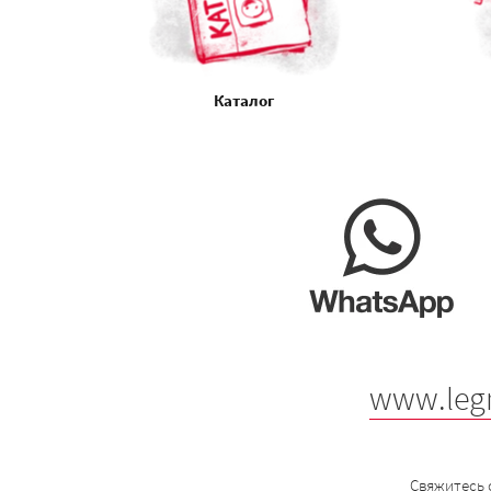
Каталог
www.leg
Свяжитесь 