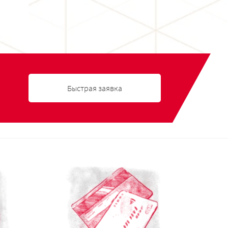
Быстрая заявка