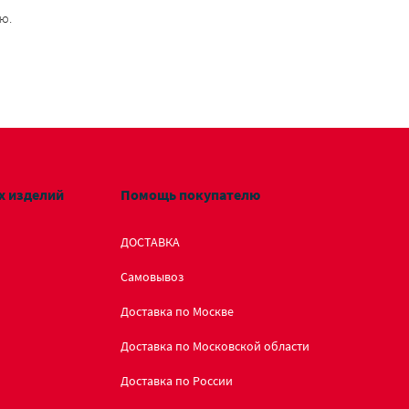
ю.
х изделий
Помощь покупателю
ДОСТАВКА
Самовывоз
Доставка по Москве
Доставка по Московской области
Доставка по России