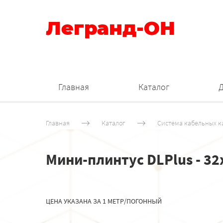
Легранд-ОН
Главная
Каталог
Главная
Каталог
Система кабельных к
Мини-плинтус DLPlus - 32
ЦЕНА УКАЗАНА ЗА 1 МЕТР/ПОГОННЫЙ