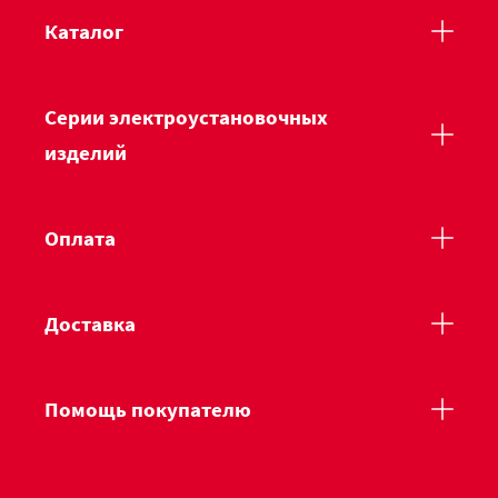
Каталог
Серии электроустановочных
изделий
Оплата
Доставка
Помощь покупателю