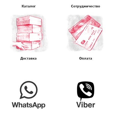
Каталог
Сотрудничество
Доставка
Оплата