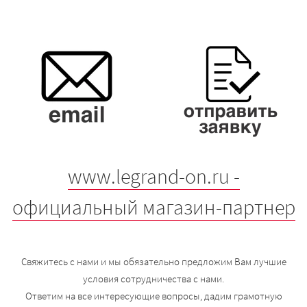
www.legrand-on.ru -
официальный магазин-партнер
Свяжитесь с нами и мы обязательно предложим Вам лучшие
условия сотрудничества с нами.
Ответим на все интересующие вопросы, дадим грамотную