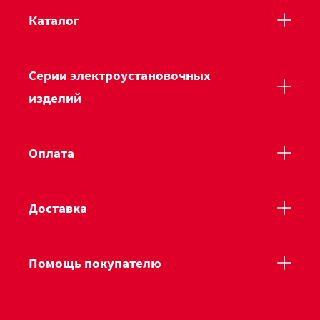
Каталог
Серии электроустановочных
изделий
Оплата
Доставка
Помощь покупателю