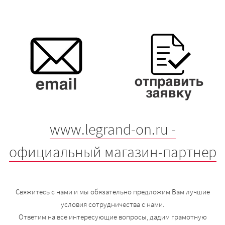
www.legrand-on.ru -
официальный магазин-партнер
Свяжитесь с нами и мы обязательно предложим Вам лучшие
условия сотрудничества с нами.
Ответим на все интересующие вопросы, дадим грамотную