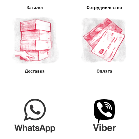
Каталог
Сотрудничество
Доставка
Оплата