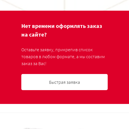
Нет времени оформлять заказ
на сайте?
Оставьте заявку, прикрепив список
товаров в любом формате, а мы составим
заказ за Вас!
Быстрая заявка