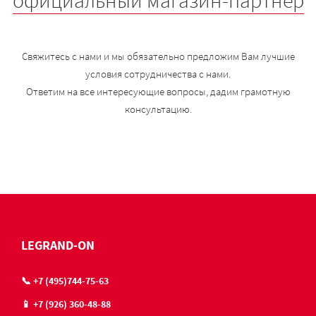
официальный магазин-партнер
Свяжитесь с нами и мы обязательно предложим Вам лучшие
условия сотрудничества с нами.
Ответим на все интересующие вопросы, дадим грамотную
консультацию.
LEGRAND-ON
📞 +7 (495)744-75-63
📱 +7 (926) 360-48-88