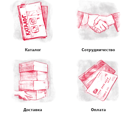
Каталог
Сотрудничество
Доставка
Оплата