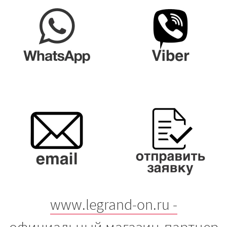
www.legrand-on.ru -