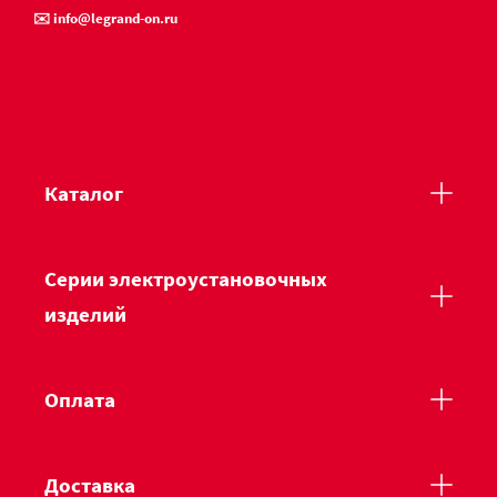
✉️ info@legrand-on.ru
Каталог
Серии электроустановочных
изделий
Оплата
Доставка