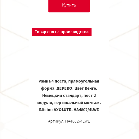
Купить
Товар снят с производства
Рамка 4 поста, прямоугольная
форма. ДЕРЕВО. Цвет Венге.
Немецкий стандарт, пост 2
модуля, вертикальный монтаж.
Bticino AXOLUTE. HA4802/4LWE
Артикул: HA4802/4LWE