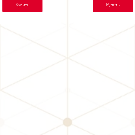
Купить
Купить