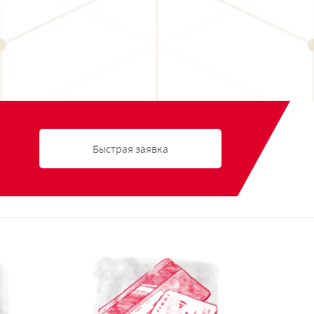
Быстрая заявка