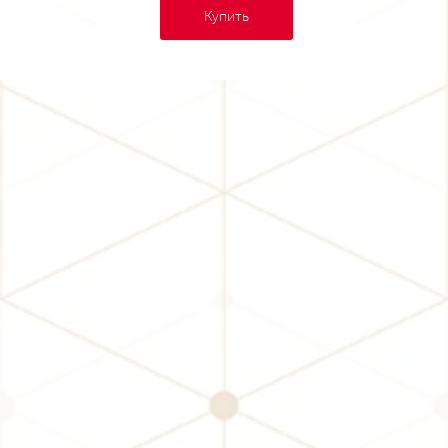
Купить