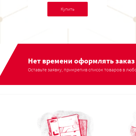
Купить
Нет времени оформлять заказ 
Оставьте заявку, прикрепив список товаров в любо