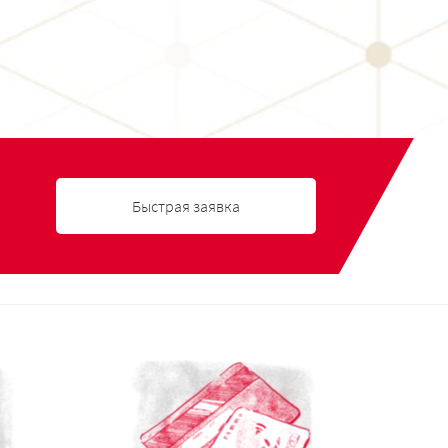
Быстрая заявка