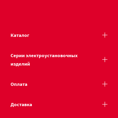
Каталог
Серии электроустановочных
изделий
Оплата
Доставка