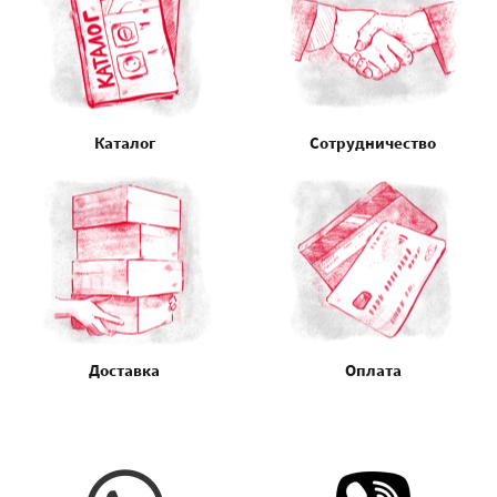
Каталог
Сотрудничество
Доставка
Оплата