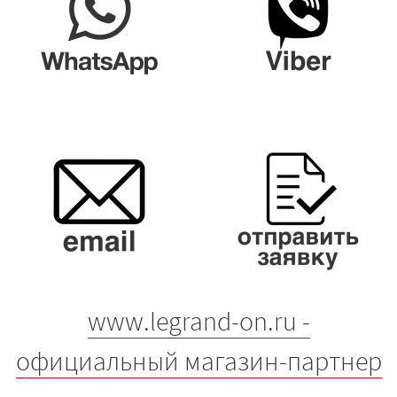
www.legrand-on.ru -
официальный магазин-партнер