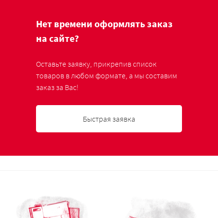
Нет времени оформлять заказ
на сайте?
Оставьте заявку, прикрепив список
товаров в любом формате, а мы составим
заказ за Вас!
Быстрая заявка