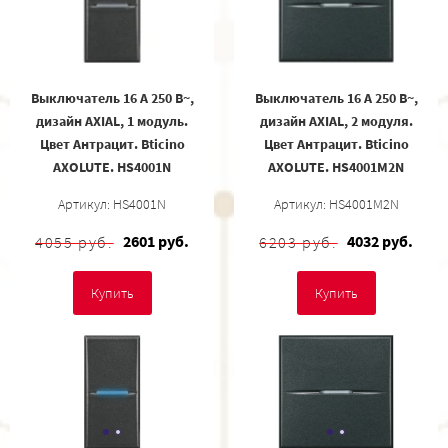
Выключатель 16 А 250 В~,
Выключатель 16 А 250 В~,
дизайн AXIAL, 1 модуль.
дизайн AXIAL, 2 модуля.
Цвет Антрацит. Bticino
Цвет Антрацит. Bticino
AXOLUTE. HS4001N
AXOLUTE. HS4001M2N
Артикул: HS4001N
Артикул: HS4001M2N
2601 руб.
4032 руб.
4055 руб.
6203 руб.
Купить
Купить