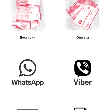
Доставка
Оплата