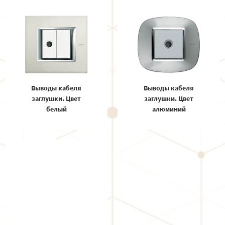
Выводы кабеля
Выводы кабеля
заглушки. Цвет
заглушки. Цвет
белый
алюминий