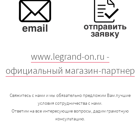
www.legrand-on.ru -
официальный магазин-партнер
Свяжитесь с нами и мы обязательно предложим Вам лучшие
условия сотрудничества с нами.
Ответим на все интересующие вопросы, дадим грамотную
консультацию.