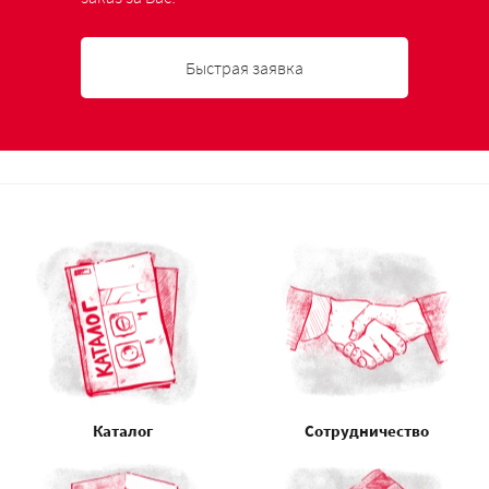
Быстрая заявка
Каталог
Сотрудничество