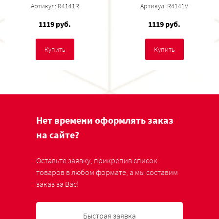
Артикул: R4141R
Артикул: R4141V
1119 руб.
1119 руб.
Купить
Купить
Нет времени оформлять заказ
на сайте?
Оставьте заявку, прикрепив список
товаров в любом формате, а мы составим
заказ за Вас!
Быстрая заявка