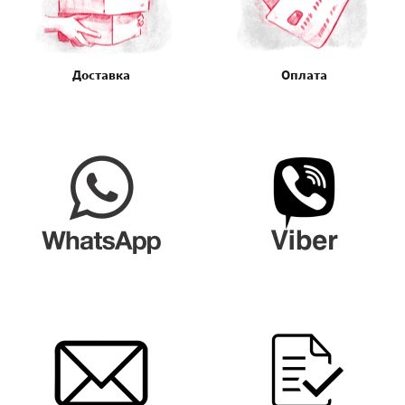
Доставка
Оплата