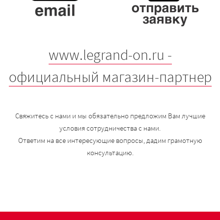
www.legrand-on.ru -
официальный магазин-партнер
Свяжитесь с нами и мы обязательно предложим Вам лучшие
условия сотрудничества с нами.
Ответим на все интересующие вопросы, дадим грамотную
консультацию.