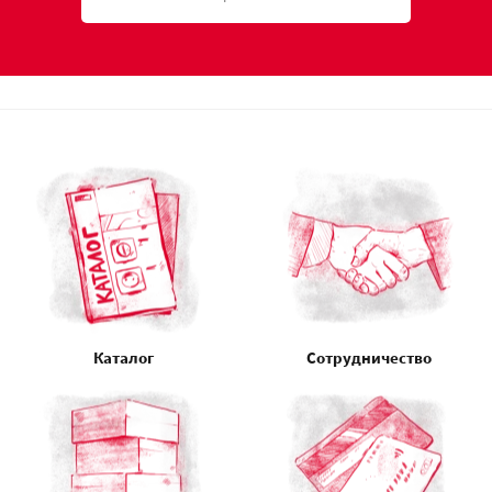
Каталог
Сотрудничество