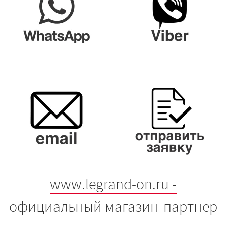
www.legrand-on.ru -
официальный магазин-партнер