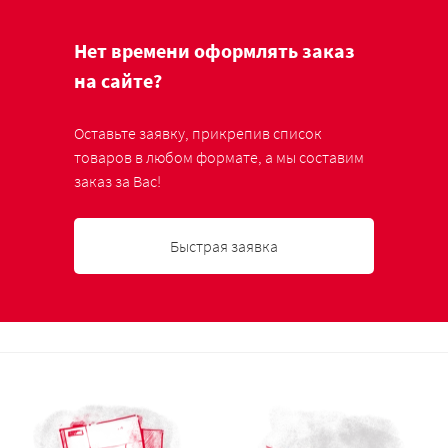
Нет времени оформлять заказ
на сайте?
Оставьте заявку, прикрепив список
товаров в любом формате, а мы составим
заказ за Вас!
Быстрая заявка