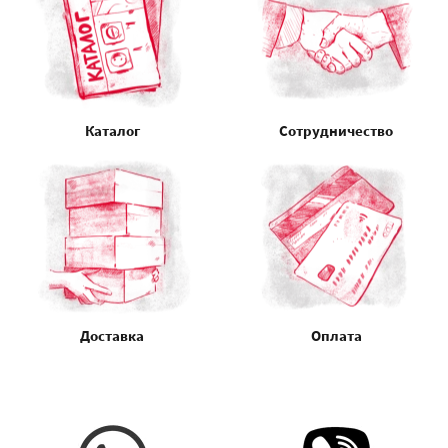
Каталог
Сотрудничество
Доставка
Оплата