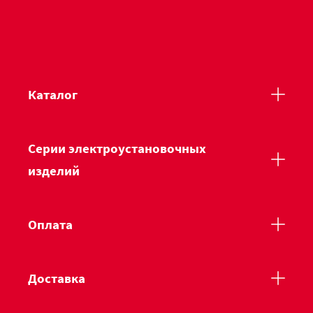
Каталог
Серии электроустановочных
изделий
Оплата
Доставка