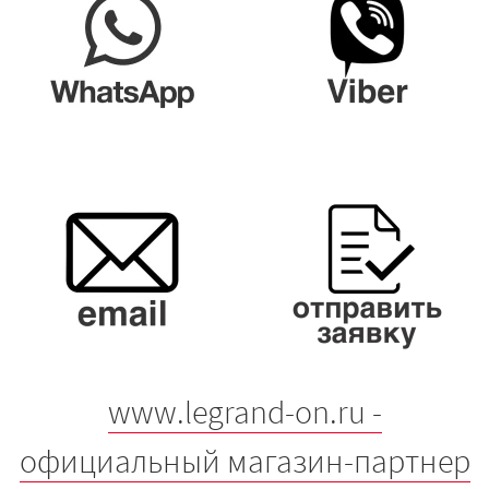
www.legrand-on.ru -
официальный магазин-партнер