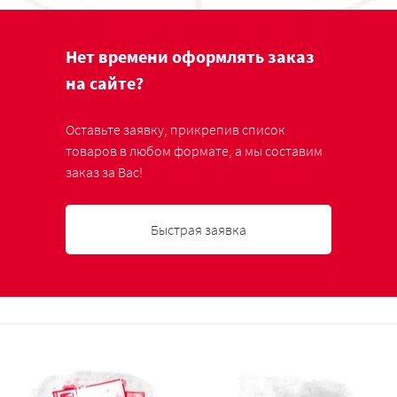
Нет времени оформлять заказ
на сайте?
Оставьте заявку, прикрепив список
товаров в любом формате, а мы составим
заказ за Вас!
Быстрая заявка