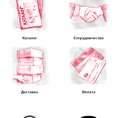
Каталог
Сотрудничество
Доставка
Оплата