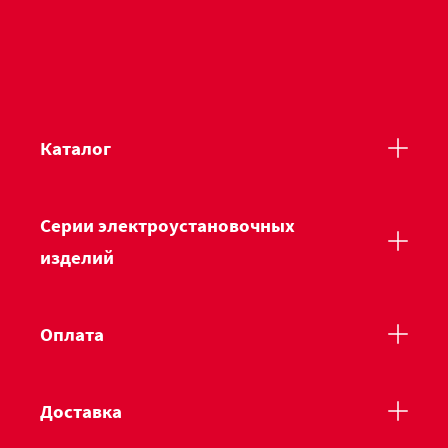
Каталог
Серии электроустановочных
изделий
Оплата
Доставка