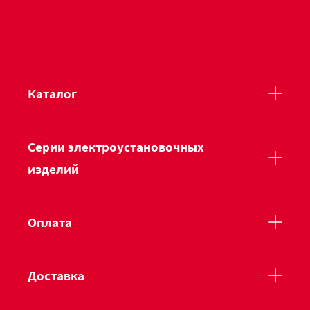
Каталог
Серии электроустановочных
изделий
Оплата
Доставка