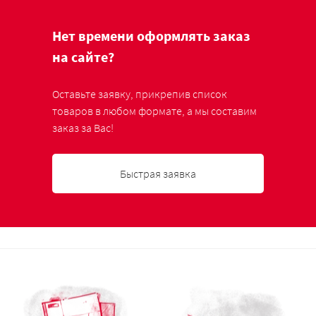
Нет времени оформлять заказ
на сайте?
Оставьте заявку, прикрепив список
товаров в любом формате, а мы составим
заказ за Вас!
Быстрая заявка