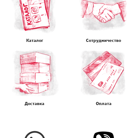
Каталог
Сотрудничество
Доставка
Оплата