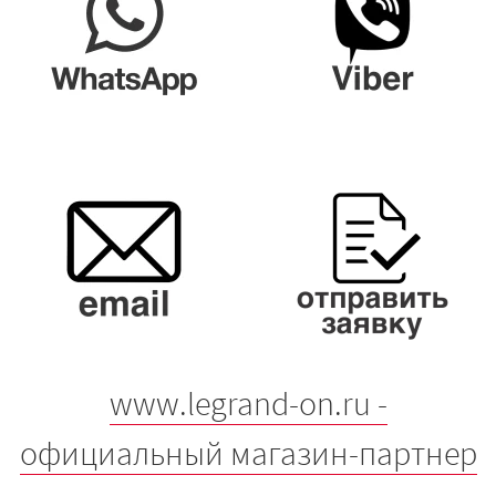
www.legrand-on.ru -
официальный магазин-партнер