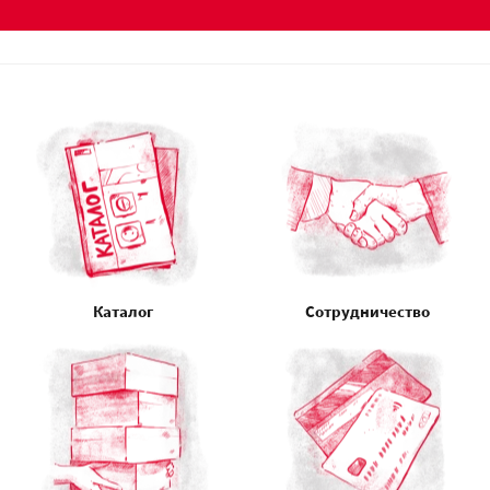
Каталог
Сотрудничество