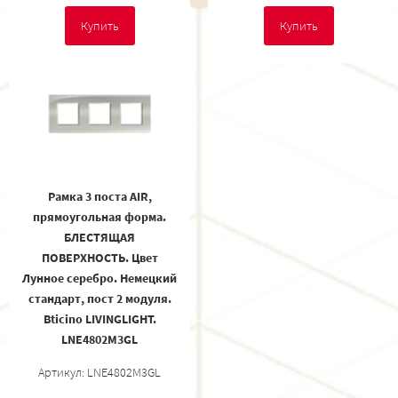
Купить
Купить
Рамка 3 поста AIR,
прямоугольная форма.
БЛЕСТЯЩАЯ
ПОВЕРХНОСТЬ. Цвет
Лунное серебро. Немецкий
стандарт, пост 2 модуля.
Bticino LIVINGLIGHT.
LNE4802M3GL
Артикул: LNE4802M3GL