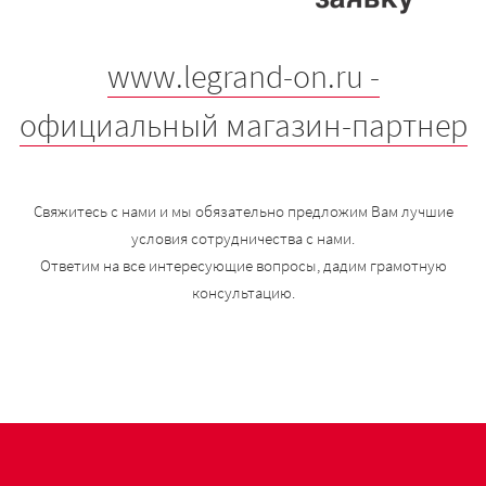
www.legrand-on.ru -
официальный магазин-партнер
Свяжитесь с нами и мы обязательно предложим Вам лучшие
условия сотрудничества с нами.
Ответим на все интересующие вопросы, дадим грамотную
консультацию.