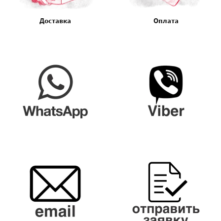
Доставка
Оплата