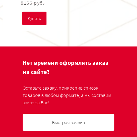
8166 руб.
Купить
Нет времени оформлять заказ
на сайте?
Оставьте заявку, прикрепив список
товаров в любом формате, а мы составим
заказ за Вас!
Быстрая заявка