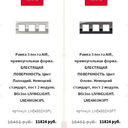
Рамка 3 поста AIR,
Рамка 3 поста AIR,
прямоугольная форма.
прямоугольная форма.
БЛЕСТЯЩАЯ
БЛЕСТЯЩАЯ
ПОВЕРХНОСТЬ. Цвет
ПОВЕРХНОСТЬ. Цвет
Палладий. Немецкий
Олово. Немецкий
стандарт, пост 2 модуля.
стандарт, пост 2 модуля.
Bticino LIVINGLIGHT.
Bticino LIVINGLIGHT.
LNE4802M3PL
LNE4802M3PT
Артикул: LNE4802M3PL
Артикул: LNE4802M3PT
11824 руб.
11824 руб.
18432 руб.
18432 руб.