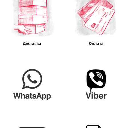
Доставка
Оплата