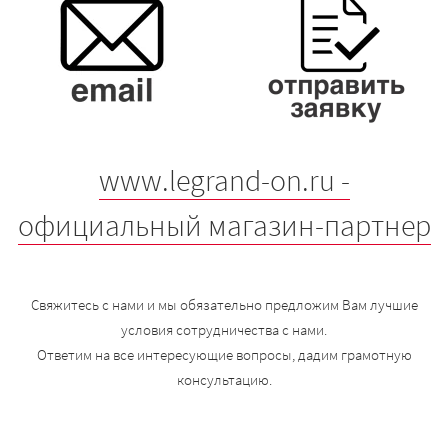
www.legrand-on.ru -
официальный магазин-партнер
Свяжитесь с нами и мы обязательно предложим Вам лучшие
условия сотрудничества с нами.
Ответим на все интересующие вопросы, дадим грамотную
консультацию.