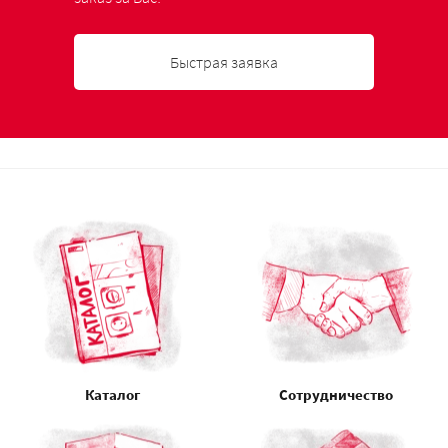
Быстрая заявка
Каталог
Сотрудничество