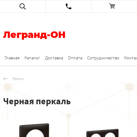
Легранд-ОН
Главная
Каталог
Доставка
Оплата
Сотрудничество
Конта
Рамки
Черная перкаль