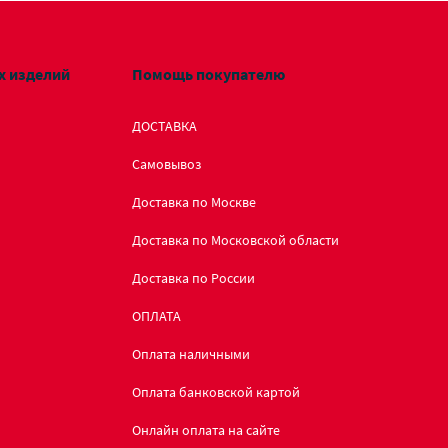
х изделий
Помощь покупателю
ДОСТАВКА
Самовывоз
Доставка по Москве
Доставка по Московской области
Доставка по России
ОПЛАТА
Оплата наличными
Оплата банковской картой
Онлайн оплата на сайте