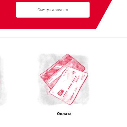
Быстрая заявка
Оплата