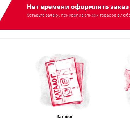
Нет времени оформлять заказ 
Оставьте заявку, прикрепив список товаров в любо
Каталог