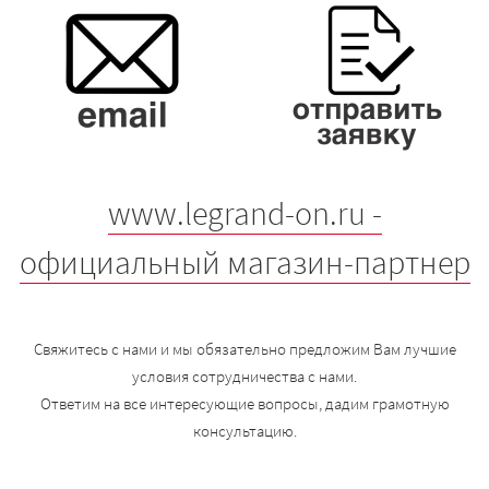
www.legrand-on.ru -
официальный магазин-партнер
Свяжитесь с нами и мы обязательно предложим Вам лучшие
условия сотрудничества с нами.
Ответим на все интересующие вопросы, дадим грамотную
консультацию.