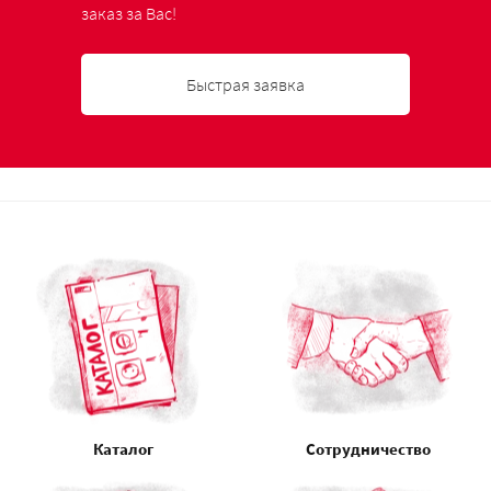
заказ за Вас!
Быстрая заявка
Каталог
Сотрудничество