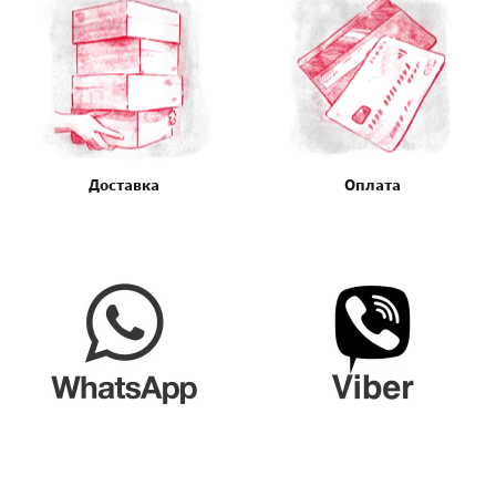
Доставка
Оплата