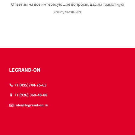
Ответим на все интересующие вопросы, дадим грамотную
консультацию.
LEGRAND-ON
📞 +7 (495)744-75-63
📱 +7 (926) 360-48-88
✉️ info@legrand-on.ru