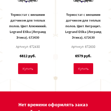
Термостат с внешним
Термостат с внешним
датчиком для теплых
датчиком для теплых
полов. Цвет Алюминий.
полов. Цвет Антрацит.
Legrand Etika (Легранд
Legrand Etika (Легранд
Этика). 672430
Этика). 672630
Артикул: 672430
Артикул: 672630
6812 руб.
6579 руб.
Купить
Купить
Нет времени оформлять заказ