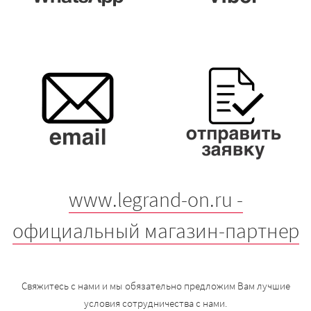
www.legrand-on.ru -
официальный магазин-партнер
Свяжитесь с нами и мы обязательно предложим Вам лучшие
условия сотрудничества с нами.