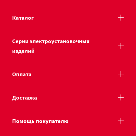
Каталог
Серии электроустановочных
изделий
Оплата
Доставка
Помощь покупателю