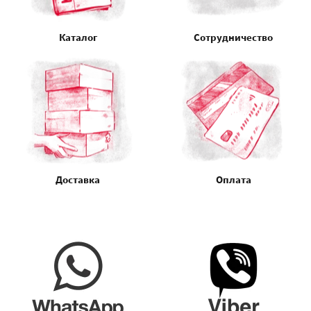
Каталог
Сотрудничество
Доставка
Оплата