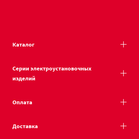
Каталог
Серии электроустановочных
изделий
Оплата
Доставка