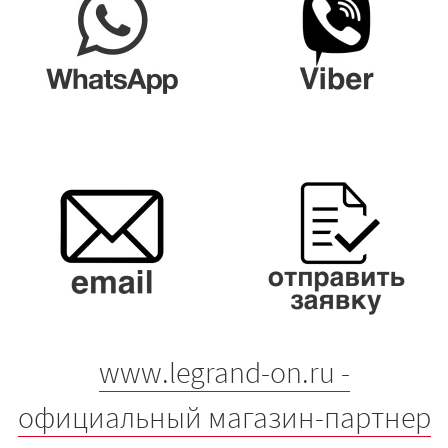
www.legrand-on.ru -
официальный магазин-партнер