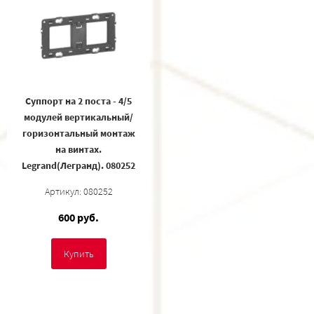
Суппорт на 2 поста - 4/5
модулей вертикальный/
горизонтальный монтаж
на винтах.
Legrand(Легранд). 080252
Артикул: 080252
600 руб.
Купить