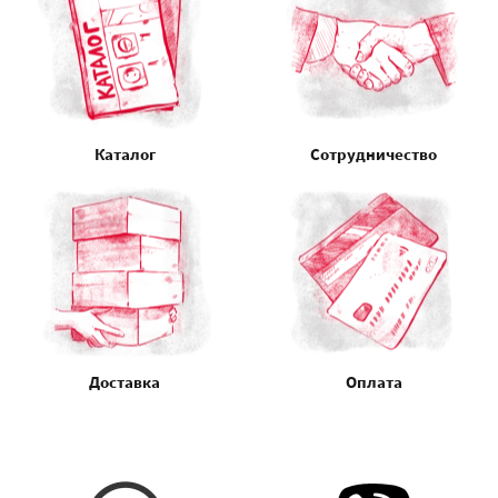
Каталог
Сотрудничество
Доставка
Оплата