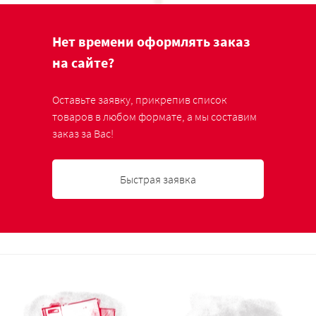
Нет времени оформлять заказ
на сайте?
Оставьте заявку, прикрепив список
товаров в любом формате, а мы составим
заказ за Вас!
Быстрая заявка