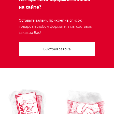
на сайте?
Оставьте заявку, прикрепив список
товаров в любом формате, а мы составим
заказ за Вас!
Быстрая заявка