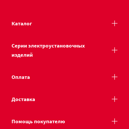
Каталог
Серии электроустановочных
изделий
Оплата
Доставка
Помощь покупателю