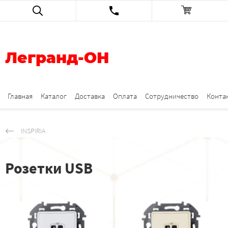
Легранд-ОН
Главная
Каталог
Доставка
Оплата
Сотрудничество
Конта
INSPIRIA
Розетки USB