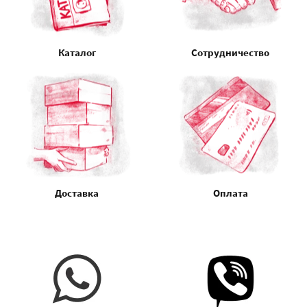
Каталог
Сотрудничество
Доставка
Оплата