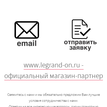
www.legrand-on.ru -
официальный магазин-партнер
Свяжитесь с нами и мы обязательно предложим Вам лучшие
условия сотрудничества с нами.
Ответим на все интересующие вопросы, дадим грамотную