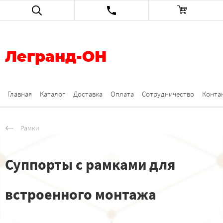
Легранд-ОН
Главная
Каталог
Доставка
Оплата
Сотрудничество
Конта
Рамки
Суппорты с рамками для
встроенного монтажа