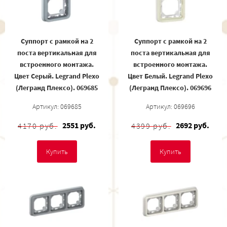
Суппорт с рамкой на 2
Суппорт с рамкой на 2
поста вертикальная для
поста вертикальная для
встроенного монтажа.
встроенного монтажа.
Цвет Cерый. Legrand Plexo
Цвет Белый. Legrand Plexo
(Легранд Плексо). 069685
(Легранд Плексо). 069696
Артикул: 069685
Артикул: 069696
2551 руб.
2692 руб.
4170 руб.
4399 руб.
Купить
Купить