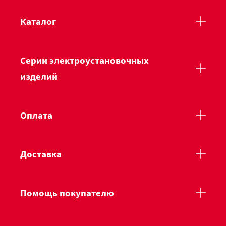
Каталог
Серии электроустановочных
изделий
Оплата
Доставка
Помощь покупателю