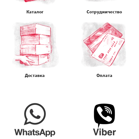
Каталог
Сотрудничество
Доставка
Оплата