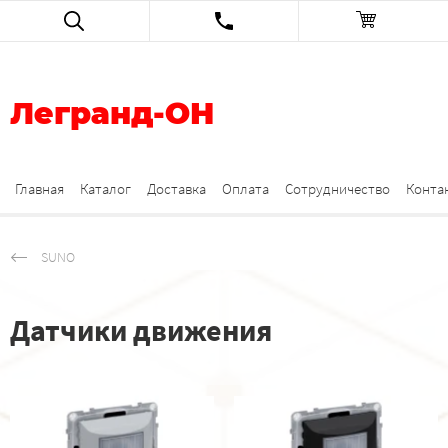
Легранд-ОН
Главная
Каталог
Доставка
Оплата
Сотрудничество
Конта
SUNO
Датчики движения