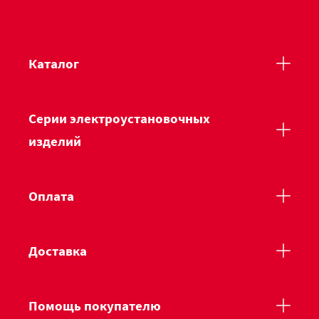
Каталог
Серии электроустановочных
изделий
Оплата
Доставка
Помощь покупателю