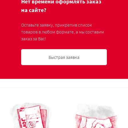
Нет времени оформлять заказ
на сайте?
Оставьте заявку, прикрепив список
товаров в любом формате, а мы составим
заказ за Вас!
Быстрая заявка