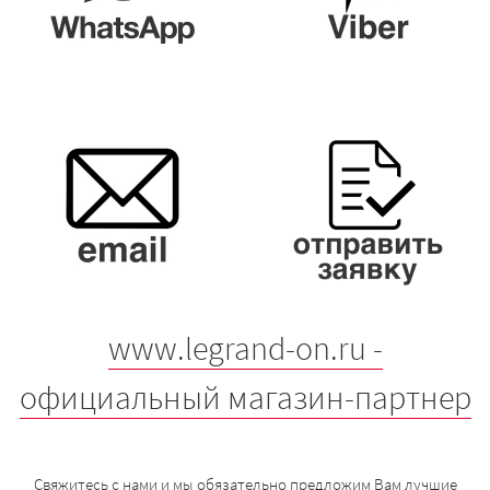
www.legrand-on.ru -
официальный магазин-партнер
Свяжитесь с нами и мы обязательно предложим Вам лучшие