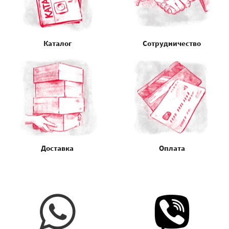
Каталог
Сотрудничество
Доставка
Оплата