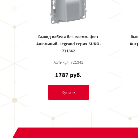
Вывод кабеля без клемм. Цвет
Выв
Алюминий. Legrand серия SUNO.
Ант
721342
Артикул: 721342
1787 руб.
Купить