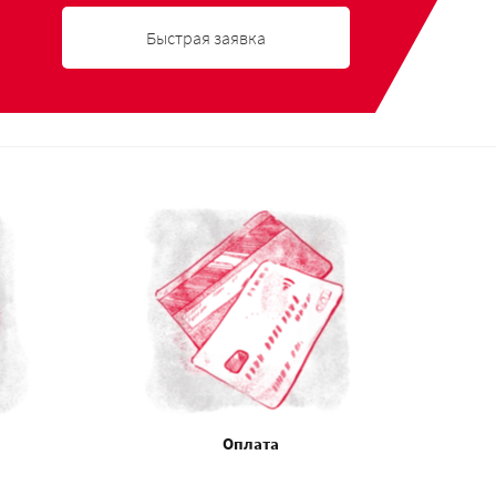
Быстрая заявка
Оплата