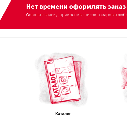
Нет времени оформлять заказ 
Оставьте заявку, прикрепив список товаров в любо
Каталог