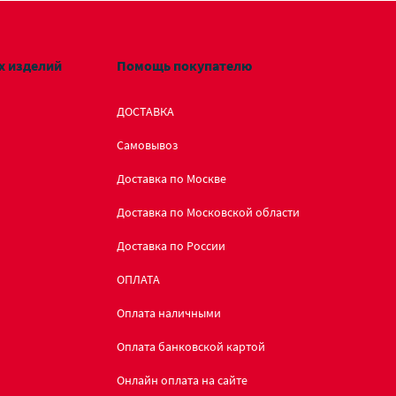
х изделий
Помощь покупателю
ДОСТАВКА
Самовывоз
Доставка по Москве
Доставка по Московской области
Доставка по России
ОПЛАТА
Оплата наличными
Оплата банковской картой
Онлайн оплата на сайте