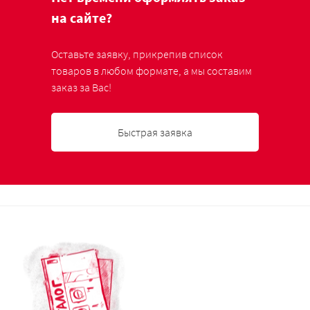
на сайте?
Оставьте заявку, прикрепив список
товаров в любом формате, а мы составим
заказ за Вас!
Быстрая заявка