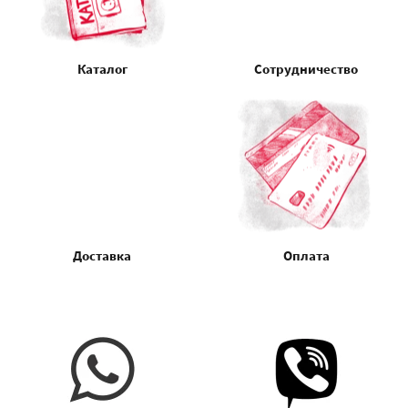
Каталог
Сотрудничество
Доставка
Оплата