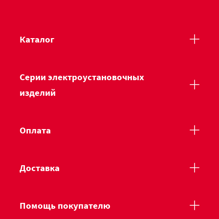
Каталог
Серии электроустановочных
изделий
Оплата
Доставка
Помощь покупателю