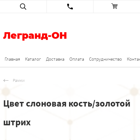
Легранд-ОН
Главная
Каталог
Доставка
Оплата
Сотрудничество
Конта
Рамки
Цвет слоновая кость/золотой
штрих