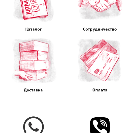
Каталог
Сотрудничество
Доставка
Оплата