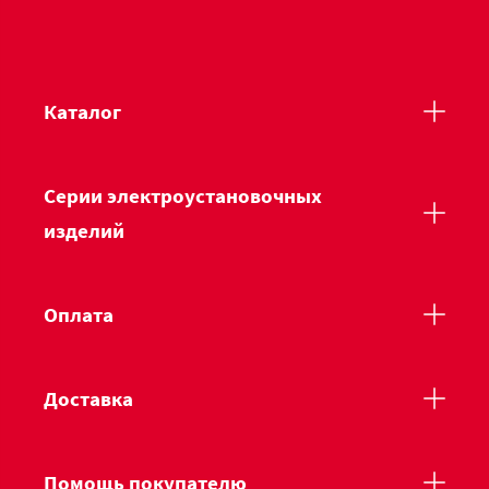
Каталог
Серии электроустановочных
изделий
Оплата
Доставка
Помощь покупателю