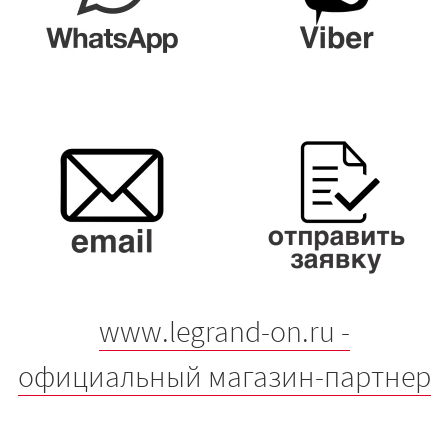
www.legrand-on.ru -
официальный магазин-партнер