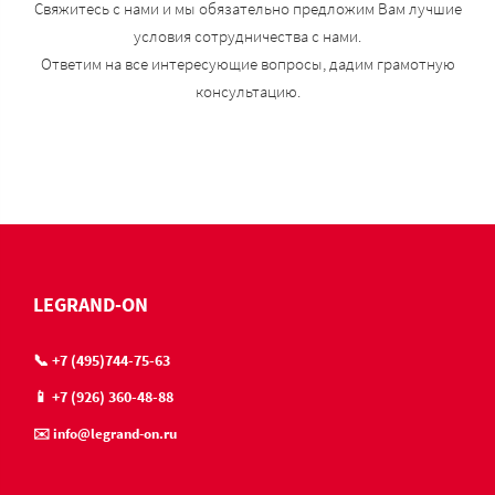
Свяжитесь с нами и мы обязательно предложим Вам лучшие
условия сотрудничества с нами.
Ответим на все интересующие вопросы, дадим грамотную
консультацию.
LEGRAND-ON
📞 +7 (495)744-75-63
📱 +7 (926) 360-48-88
✉️ info@legrand-on.ru