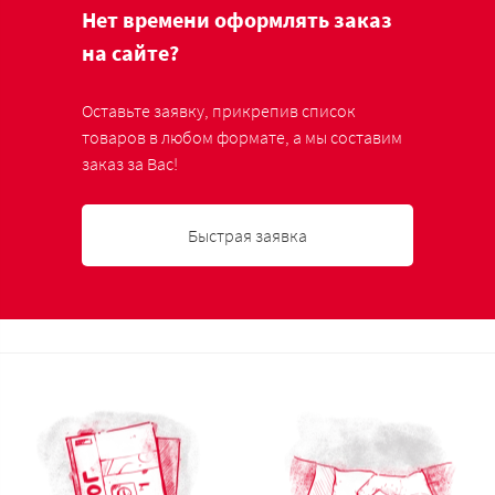
Нет времени оформлять заказ
на сайте?
Оставьте заявку, прикрепив список
товаров в любом формате, а мы составим
заказ за Вас!
Быстрая заявка