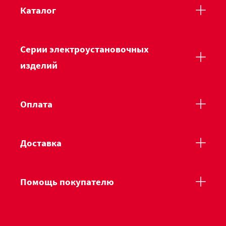
Каталог
Серии электроустановочных
изделий
Оплата
Доставка
Помощь покупателю