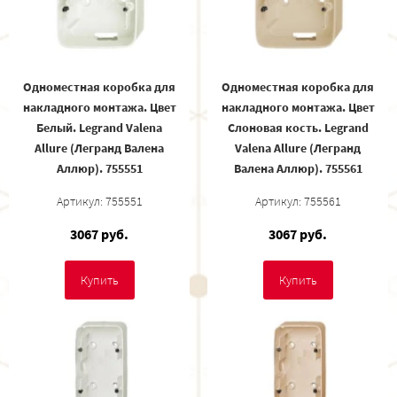
Одноместная коробка для
Одноместная коробка для
накладного монтажа. Цвет
накладного монтажа. Цвет
Белый. Legrand Valena
Cлоновая кость. Legrand
Allure (Легранд Валена
Valena Allure (Легранд
Аллюр). 755551
Валена Аллюр). 755561
Артикул: 755551
Артикул: 755561
3067 руб.
3067 руб.
Купить
Купить