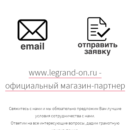
www.legrand-on.ru -
официальный магазин-партнер
Свяжитесь с нами и мы обязательно предложим Вам лучшие
условия сотрудничества с нами.
Ответим на все интересующие вопросы, дадим грамотную