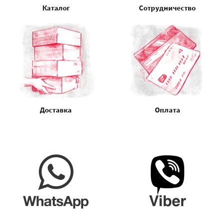
Каталог
Сотрудничество
Доставка
Оплата