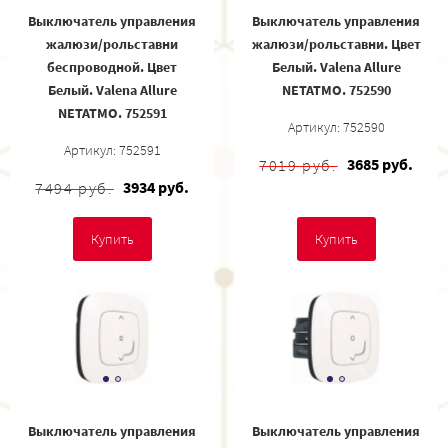
Выключатель управления
Выключатель управления
жалюзи/рольставни
жалюзи/рольставни. Цвет
беспроводной. Цвет
Белый. Valena Allure
Белый. Valena Allure
NETATMO. 752590
NETATMO. 752591
Артикул: 752590
Артикул: 752591
3685 руб.
7019 руб.
3934 руб.
7494 руб.
Купить
Купить
Выключатель управления
Выключатель управления