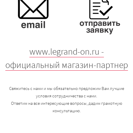
www.legrand-on.ru -
официальный магазин-партнер
Свяжитесь с нами и мы обязательно предложим Вам лучшие
условия сотрудничества с нами.
Ответим на все интересующие вопросы, дадим грамотную
консультацию.