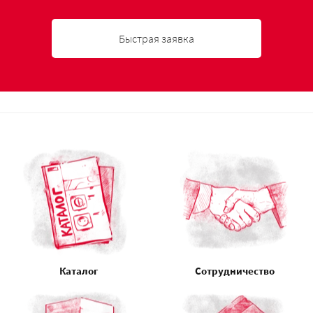
Быстрая заявка
Каталог
Сотрудничество