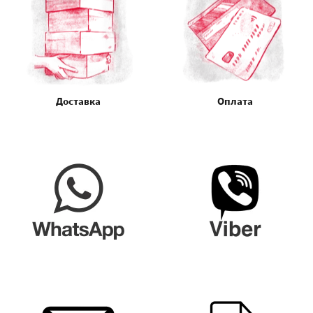
Доставка
Оплата