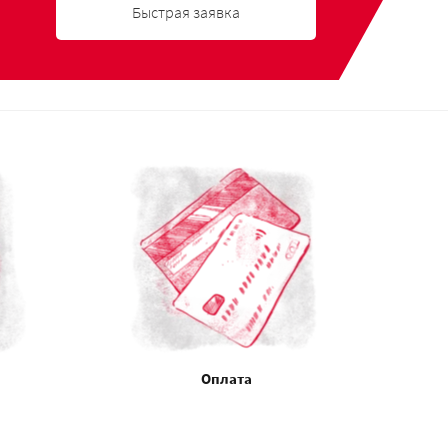
Быстрая заявка
Оплата