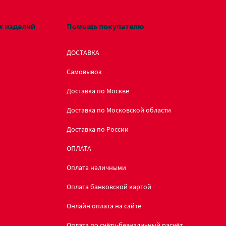
х изделий
Помощь покупателю
ДОСТАВКА
Самовывоз
Доставка по Москве
Доставка по Московской области
Доставка по России
ОПЛАТА
Оплата наличными
Оплата банковской картой
Онлайн оплата на сайте
Оплата по счёту-безналичный расчёт