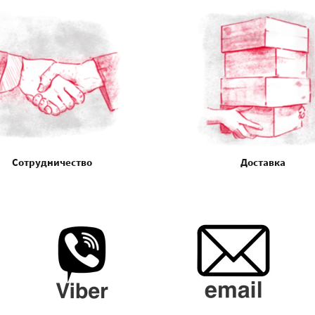
Сотрудничество
Доставка