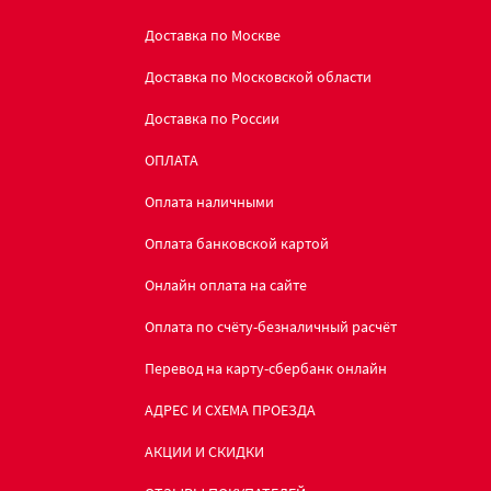
Доставка по Москве
Доставка по Московской области
Доставка по России
ОПЛАТА
Оплата наличными
Оплата банковской картой
Онлайн оплата на сайте
Оплата по счёту-безналичный расчёт
Перевод на карту-сбербанк онлайн
АДРЕС И СХЕМА ПРОЕЗДА
АКЦИИ И СКИДКИ