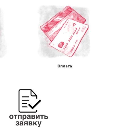
Оплата