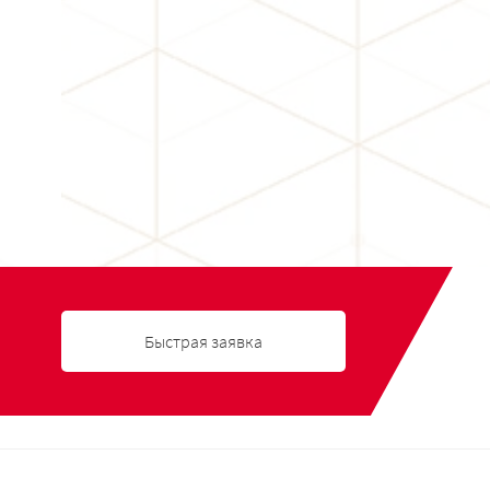
Быстрая заявка