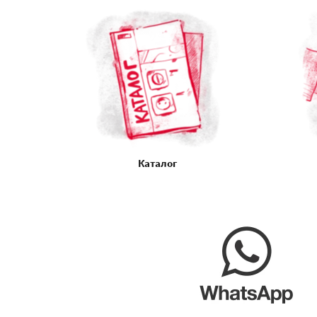
Каталог