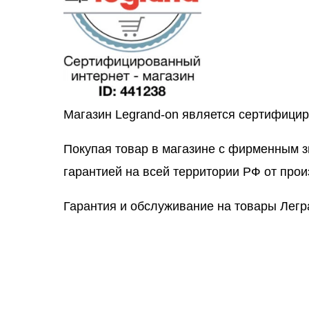
Магазин Legrand-on является сертифици
Покупая товар в магазине с фирменным 
гарантией на всей территории РФ от прои
Гарантия и обслуживание на товары Легр