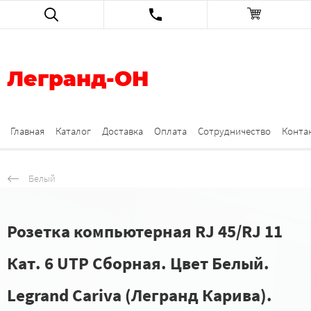
Легранд-ОН
Главная
Каталог
Доставка
Оплата
Сотрудничество
Конта
Белый
Розетка компьютерная RJ 45/RJ 11
Кат. 6 UTP Сборная. Цвет Белый.
Legrand Cariva (Легранд Карива).