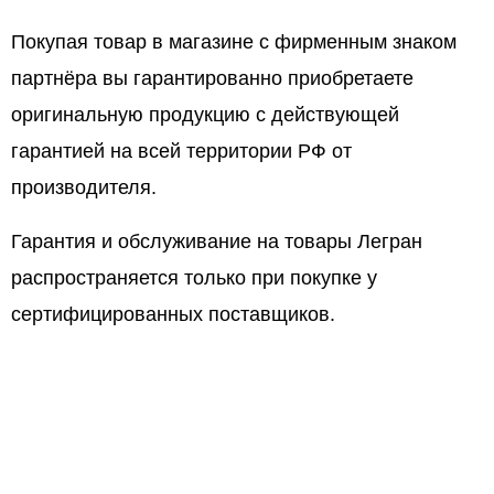
Покупая товар в магазине с фирменным знаком
партнёра вы гарантированно приобретаете
оригинальную продукцию с действующей
гарантией на всей территории РФ от
производителя.
Гарантия и обслуживание на товары Легран
распространяется только при покупке у
сертифицированных поставщиков.