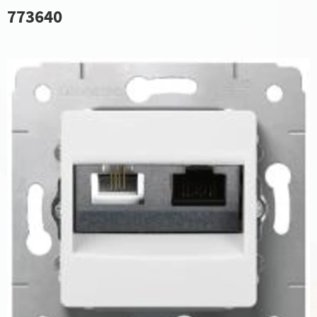
773640