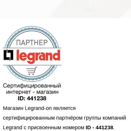
Магазин Legrand-on является
сертифицированным партнёром группы компаний
Legrand с присвоенным номером
ID - 441238
.