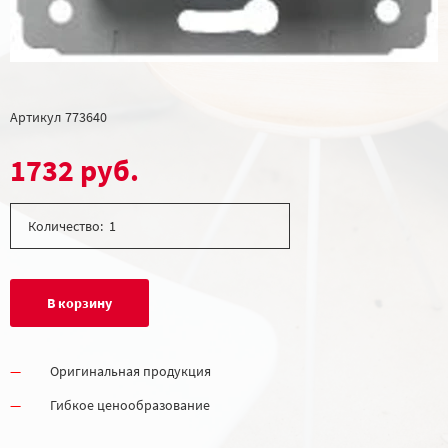
Артикул
773640
1732 руб.
Количество:
В корзину
Оригинальная продукция
Гибкое ценообразование