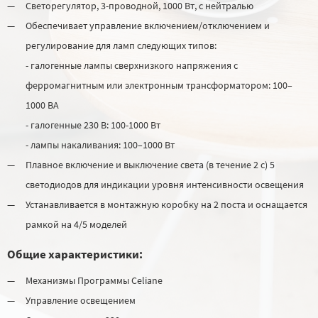
Светорегулятор, 3-проводной, 1000 Вт, с нейтралью
Обеспечивает управление включением/отключением и
регулирование для ламп следующих типов:
- галогенные лампы сверхнизкого напряжения с
ферромагнитным или электронным трансформатором: 100–
1000 ВА
- галогенные 230 В: 100-1000 Вт
- лампы накаливания: 100–1000 Вт
Плавное включение и выключение света (в течение 2 с) 5
светодиодов для индикации уровня интенсивности освещения
Устанавливается в монтажную коробку на 2 поста и оснащается
рамкой на 4/5 моделей
Общие характеристики:
Механизмы Программы Celiane
Управление освещением