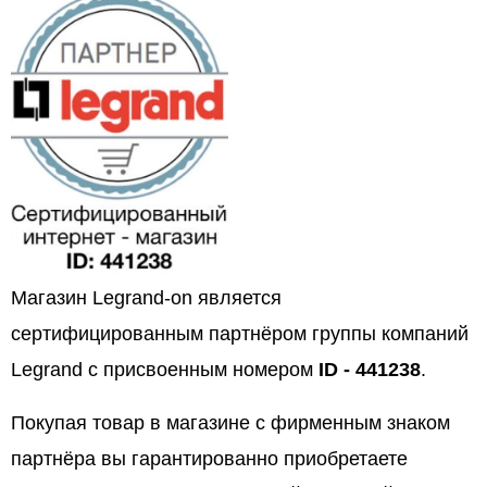
Магазин Legrand-on является
сертифицированным партнёром группы компаний
Legrand с присвоенным номером
ID - 441238
.
Покупая товар в магазине с фирменным знаком
партнёра вы гарантированно приобретаете