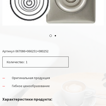
Артикул
067086+066251+080252
Количество:
Оригинальная продукция
Гибкое ценообразование
Характеристики продукта: