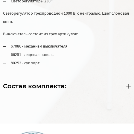
Светорегуляторы 230~
Светорегулятор трехпроводной 1000 В, с нейтралью. Цвет слоновая
кость
Выключатель состоит из трех артикулов:
67086 - механизм выключателя
66251 - лицевая панель
80252 - суппорт
Состав комплекта: