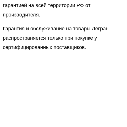
гарантией на всей территории РФ от
производителя.
Гарантия и обслуживание на товары Легран
распространяется только при покупке у
сертифицированных поставщиков.