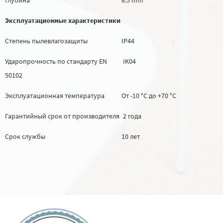
Эксплуатационные характеристики
Степень пылевлагозащиты
IP44
Ударопрочность по стандарту EN
IK04
50102
Эксплуатационная температура
От -10 °C до +70 °C
Гарантийный срок от производителя
2 года
Срок службы
10 лет