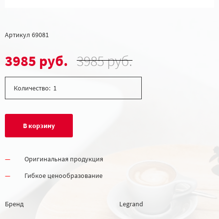
Артикул
69081
3985 руб.
3985 руб.
Количество:
В корзину
Оригинальная продукция
Гибкое ценообразование
Бренд
Legrand