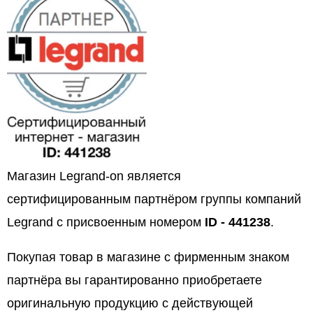
Магазин Legrand-on является
сертифицированным партнёром группы компаний
Legrand с присвоенным номером
ID - 441238
.
Покупая товар в магазине с фирменным знаком
партнёра вы гарантированно приобретаете
оригинальную продукцию с действующей