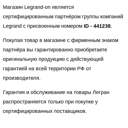
Магазин Legrand-on является
сертифицированным партнёром группы компаний
Legrand с присвоенным номером
ID - 441238
.
Покупая товар в магазине с фирменным знаком
партнёра вы гарантированно приобретаете
оригинальную продукцию с действующей
гарантией на всей территории РФ от
производителя.
Гарантия и обслуживание на товары Легран
распространяется только при покупке у
сертифицированных поставщиков.