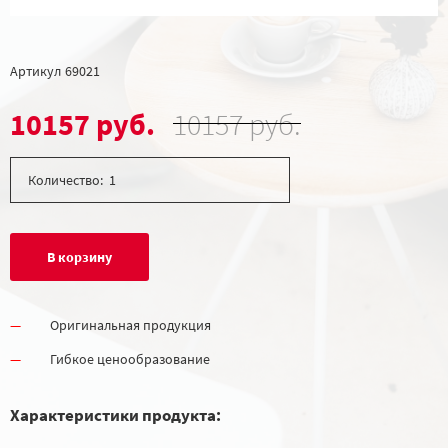
Артикул
69021
10157 руб.
10157 руб.
Количество:
В корзину
Оригинальная продукция
Гибкое ценообразование
Характеристики продукта: