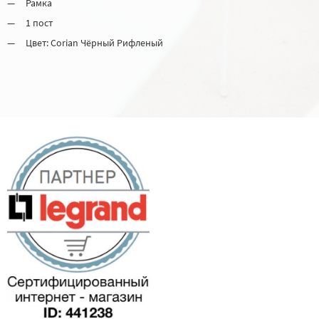
Рамка
1 пост
Цвет: Corian Чёрный Рифленый