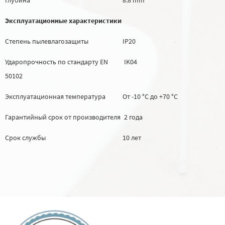
Эксплуатационные характеристики
Степень пылевлагозащиты
IP20
Ударопрочность по стандарту EN
IK04
50102
Эксплуатационная температура
От -10 °C до +70 °C
Гарантийный срок от производителя
2 года
Срок службы
10 лет