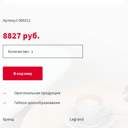
Артикул
069211
8827 руб.
Количество:
В корзину
Оригинальная продукция
Гибкое ценообразование
Бренд
Legrand