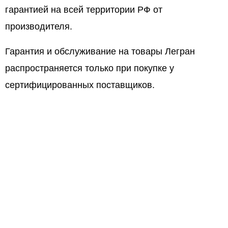
гарантией на всей территории РФ от
производителя.
Гарантия и обслуживание на товары Легран
распространяется только при покупке у
сертифицированных поставщиков.