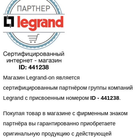
Магазин Legrand-on является
сертифицированным партнёром группы компаний
Legrand с присвоенным номером
ID - 441238
.
Покупая товар в магазине с фирменным знаком
партнёра вы гарантированно приобретаете
оригинальную продукцию с действующей