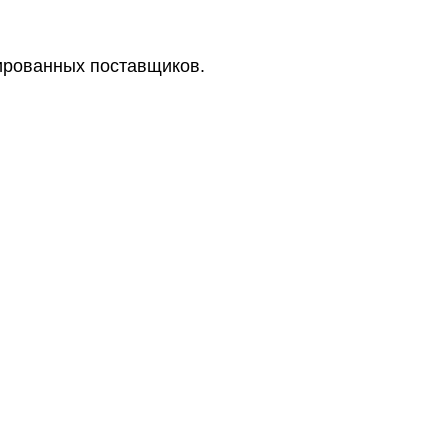
цированных поставщиков.