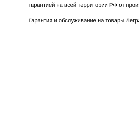
гарантией на всей территории РФ от прои
Гарантия и обслуживание на товары Легр