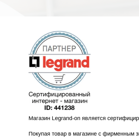
Магазин Legrand-on является сертифици
Покупая товар в магазине с фирменным 