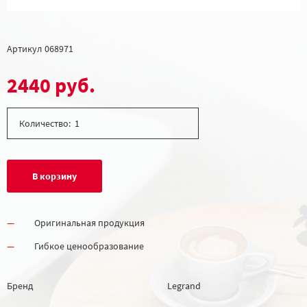
Артикул
068971
2440 руб.
Количество:
В корзину
Оригинальная продукция
Гибкое ценообразование
Бренд
Legrand