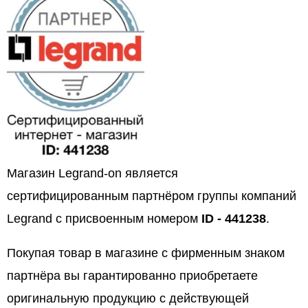
Магазин Legrand-on является
сертифицированным партнёром группы компаний
Legrand с присвоенным номером
ID - 441238
.
Покупая товар в магазине с фирменным знаком
партнёра вы гарантированно приобретаете
оригинальную продукцию с действующей