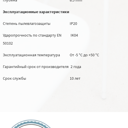
Эксплуатационные характеристики
Степень пылевлагозащиты
IP20
Ударопрочность по стандарту EN
IK04
50102
Эксплуатационная температура
От -5 °C до +50 °C
Гарантийный срок от производителя
2 года
Срок службы
10 лет