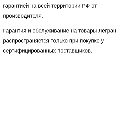
гарантией на всей территории РФ от
производителя.
Гарантия и обслуживание на товары Легран
распространяется только при покупке у
сертифицированных поставщиков.