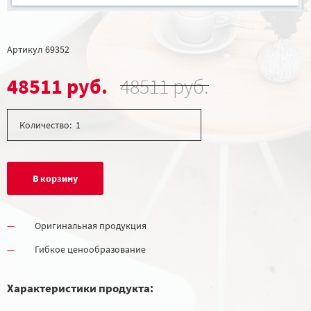
Артикул
69352
48511 руб.
48511 руб.
Количество:
В корзину
Оригинальная продукция
Гибкое ценообразование
Характеристики продукта: