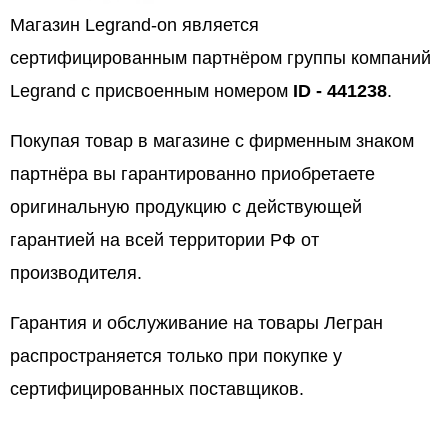
Магазин Legrand-on является
сертифицированным партнёром группы компаний
Legrand с присвоенным номером
ID - 441238
.
Покупая товар в магазине с фирменным знаком
партнёра вы гарантированно приобретаете
оригинальную продукцию с действующей
гарантией на всей территории РФ от
производителя.
Гарантия и обслуживание на товары Легран
распространяется только при покупке у
сертифицированных поставщиков.