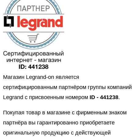
Магазин Legrand-on является
сертифицированным партнёром группы компаний
Legrand с присвоенным номером
ID - 441238
.
Покупая товар в магазине с фирменным знаком
партнёра вы гарантированно приобретаете
оригинальную продукцию с действующей