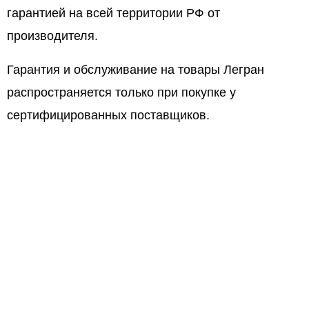
гарантией на всей территории РФ от
производителя.
Гарантия и обслуживание на товары Легран
распространяется только при покупке у
сертифицированных поставщиков.