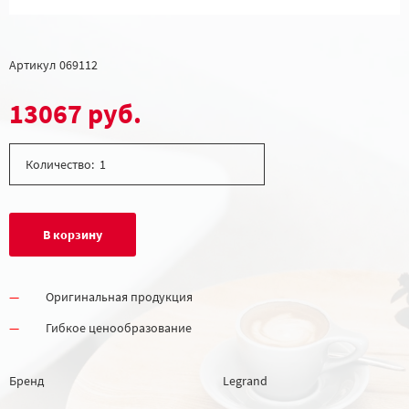
Артикул
069112
13067 руб.
Количество:
В корзину
Оригинальная продукция
Гибкое ценообразование
Бренд
Legrand