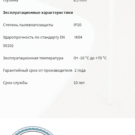
Эксплуатационные характеристики
Степень пылевлагозащиты
IP20
Ударопрочность по стандарту EN
IK04
50102
Эксплуатационная температура
От -10 °C до +70 °C
Гарантийный срок от производителя
2 года
Срок службы
10 лет