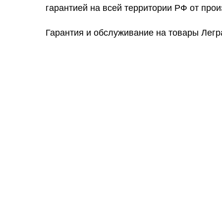
гарантией на всей территории РФ от прои
Гарантия и обслуживание на товары Легр