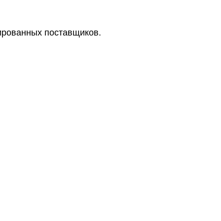
цированных поставщиков.