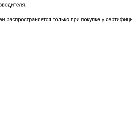
зводителя.
ан распространяется только при покупке у сертифи