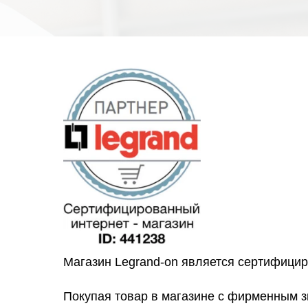
Магазин Legrand-on является сертифици
Покупая товар в магазине с фирменным 