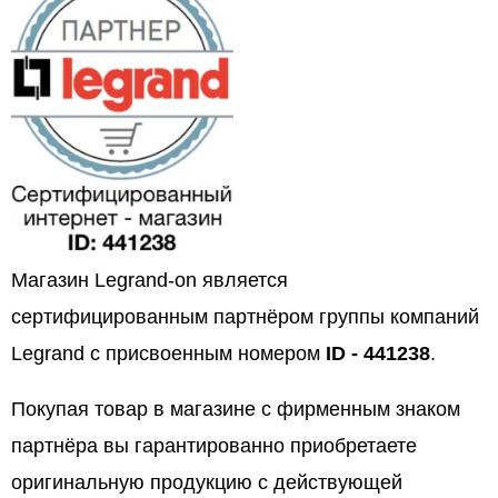
Магазин Legrand-on является
сертифицированным партнёром группы компаний
Legrand с присвоенным номером
ID - 441238
.
Покупая товар в магазине с фирменным знаком
партнёра вы гарантированно приобретаете
оригинальную продукцию с действующей