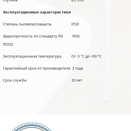
Эксплуатационные характеристики
Степень пылевлагозащиты
IP20
Ударопрочность по стандарту EN
IK02
50102
Эксплуатационная температура
От -5 °C до +50 °C
Гарантийный срок от производителя
2 года
Срок службы
10 лет