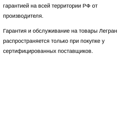
гарантией на всей территории РФ от
производителя.
Гарантия и обслуживание на товары Легран
распространяется только при покупке у
сертифицированных поставщиков.