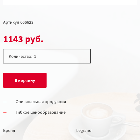
Артикул
066623
1143 руб.
Количество:
В корзину
Оригинальная продукция
Гибкое ценообразование
Бренд
Legrand