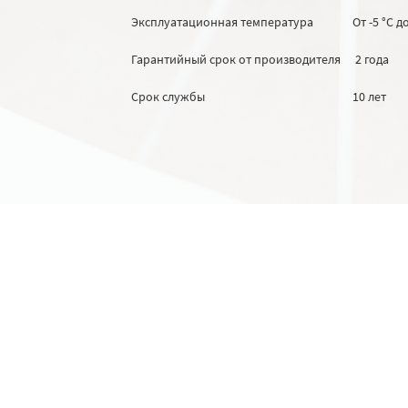
Эксплуатационная температура
От -5 °C д
Гарантийный срок от производителя
2 года
Срок службы
10 лет