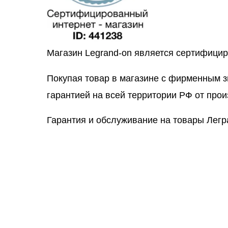
Магазин Legrand-on является сертифици
Покупая товар в магазине с фирменным 
гарантией на всей территории РФ от прои
Гарантия и обслуживание на товары Легр