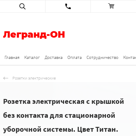
Легранд-ОН
Главная
Каталог
Доставка
Оплата
Сотрудничество
Конта
Розетки электрические
Розетка электрическая с крышкой
без контакта для стационарной
уборочной системы. Цвет Титан.