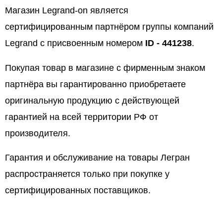
Магазин Legrand-on является
сертифицированным партнёром группы компаний
Legrand с присвоенным номером
ID - 441238
.
Покупая товар в магазине с фирменным знаком
партнёра вы гарантированно приобретаете
оригинальную продукцию с действующей
гарантией на всей территории РФ от
производителя.
Гарантия и обслуживание на товары Легран
распространяется только при покупке у
сертифицированных поставщиков.