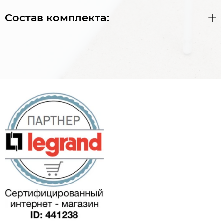
Состав комплекта: