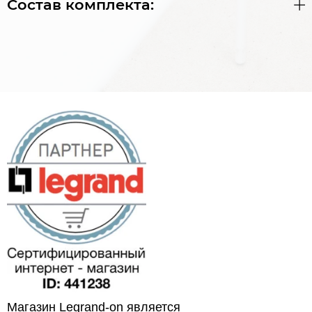
Состав комплекта:
Магазин Legrand-on является