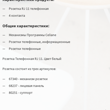
Розетка RJ 11 телефонная
4 контакта
Общие характеристики:
Механизмы Программы Celiane
Розетки телефонные, информационные
Розетки телефонные
Розетка Телефонная RJ 11. Цвет белый
Розетка состоит из трех артикулов:
67340 - механизм розетки
68237 - лицевая панель
80251 - суппорт