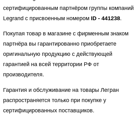
сертифицированным партнёром группы компаний
Legrand с присвоенным номером
ID - 441238
.
Покупая товар в магазине с фирменным знаком
партнёра вы гарантированно приобретаете
оригинальную продукцию с действующей
гарантией на всей территории РФ от
производителя.
Гарантия и обслуживание на товары Легран
распространяется только при покупке у
сертифицированных поставщиков.