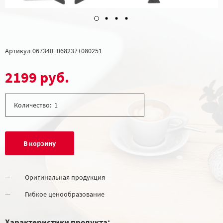
Артикул
067340+068237+080251
2199 руб.
Количество:
В корзину
Оригинальная продукция
Гибкое ценообразование
Характеристики продукта: