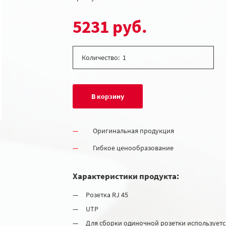
5231 руб.
Количество:
В корзину
Оригинальная продукция
Гибкое ценообразование
Характеристики продукта:
Розетка RJ 45
UTP
Для сборки одиночной розетки используется 