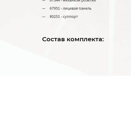
67951 - лицевая панель
80251 - суппорт
Состав комплекта: