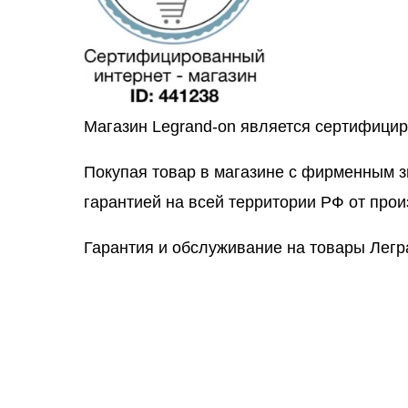
Магазин Legrand-on является сертифици
Покупая товар в магазине с фирменным 
гарантией на всей территории РФ от прои
Гарантия и обслуживание на товары Легр