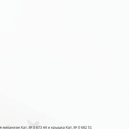
механизм Кат. № 0 673 44 и крышка Кат. № 0 682 51