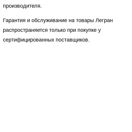
производителя.
Гарантия и обслуживание на товары Легран
распространяется только при покупке у
сертифицированных поставщиков.