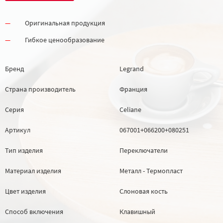
Оригинальная продукция
Гибкое ценообразование
Бренд
Legrand
Страна производитель
Франция
Серия
Celiane
Артикул
067001+066200+080251
Тип изделия
Переключатели
Материал изделия
Металл - Термопласт
Цвет изделия
Слоновая кость
Способ включения
Клавишный