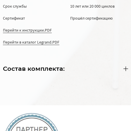
Срок службы
10 лет или 20 000 циклов
Сертификат
Прошёл сертификацию
Перейти к инструкции.PDF
Перейти в каталог Legrand.PDF
Состав комплекта: