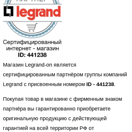
Магазин Legrand-on является
сертифицированным партнёром группы компаний
Legrand с присвоенным номером
ID - 441238
.
Покупая товар в магазине с фирменным знаком
партнёра вы гарантированно приобретаете
оригинальную продукцию с действующей
гарантией на всей территории РФ от