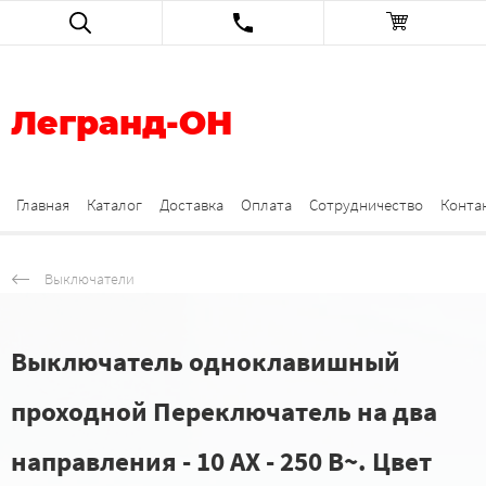
Легранд-ОН
Главная
Каталог
Доставка
Оплата
Сотрудничество
Конта
Выключатели
Выключатель одноклавишный
проходной Переключатель на два
направления - 10 AX - 250 В~. Цвет