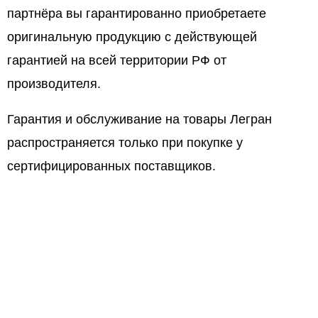
партнёра вы гарантированно приобретаете
оригинальную продукцию с действующей
гарантией на всей территории РФ от
производителя.
Гарантия и обслуживание на товары Легран
распространяется только при покупке у
сертифицированных поставщиков.