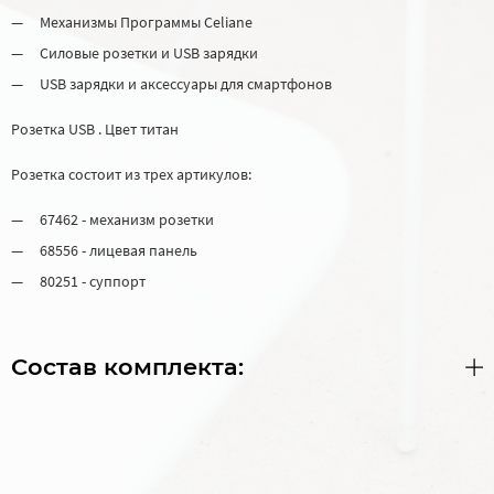
Механизмы Программы Celiane
Силовые розетки и USB зарядки
USB зарядки и аксессуары для смартфонов
Розетка USB . Цвет титан
Розетка состоит из трех артикулов:
67462 - механизм розетки
68556 - лицевая панель
80251 - суппорт
Состав комплекта: