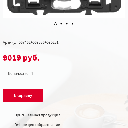
Артикул
067462+068556+080251
9019 руб.
Количество:
В корзину
Оригинальная продукция
Гибкое ценообразование