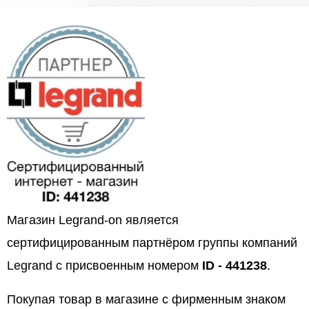
Магазин Legrand-on является
сертифицированным партнёром группы компаний
Legrand с присвоенным номером
ID - 441238
.
Покупая товар в магазине с фирменным знаком