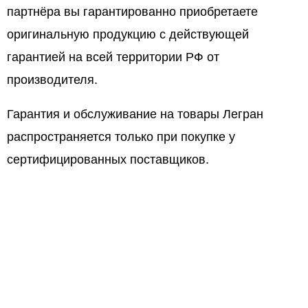
партнёра вы гарантированно приобретаете
оригинальную продукцию с действующей
гарантией на всей территории РФ от
производителя.
Гарантия и обслуживание на товары Легран
распространяется только при покупке у
сертифицированных поставщиков.