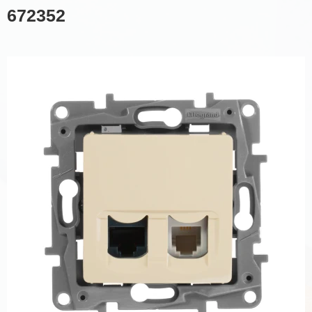
672352