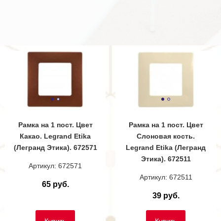
Рамка на 1 пост. Цвет
Рамка на 1 пост. Цвет
Какао. Legrand Etika
Слоновая кость.
(Легранд Этика). 672571
Legrand Etika (Легранд
Этика). 672511
Артикул: 672571
Артикул: 672511
65 руб.
39 руб.