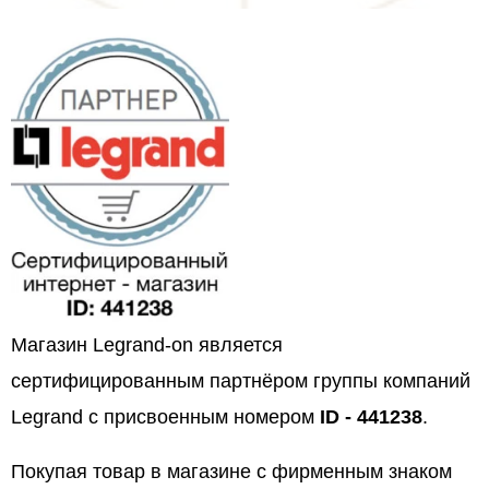
Магазин Legrand-on является
сертифицированным партнёром группы компаний
Legrand с присвоенным номером
ID - 441238
.
Покупая товар в магазине с фирменным знаком