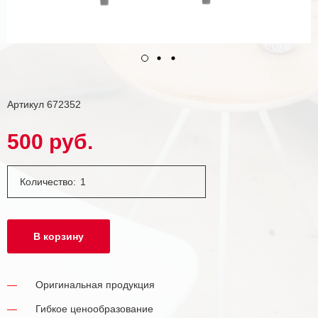
Артикул
672352
500 руб.
Количество:
В корзину
Оригинальная продукция
Гибкое ценообразование