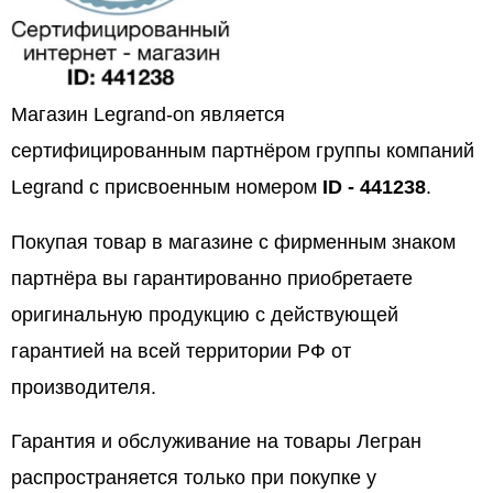
Магазин Legrand-on является
сертифицированным партнёром группы компаний
Legrand с присвоенным номером
ID - 441238
.
Покупая товар в магазине с фирменным знаком
партнёра вы гарантированно приобретаете
оригинальную продукцию с действующей
гарантией на всей территории РФ от
производителя.
Гарантия и обслуживание на товары Легран
распространяется только при покупке у