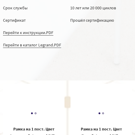
Срок службы
10 лет или 20 000 циклов
Сертификат
Прошёл сертификацию
Перейти к инструкции.PDF
Перейти в каталог Legrand.PDF
Рамка на 1 пост. Цвет
Рамка на 1 пост. Цвет