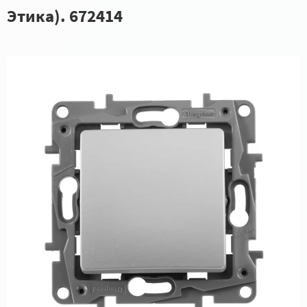
Этика). 672414