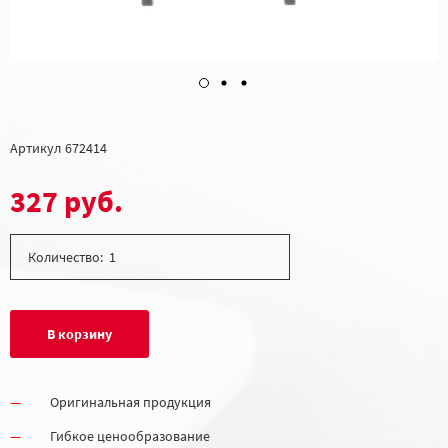
Артикул
672414
327 руб.
Количество:
В корзину
Оригинальная продукция
Гибкое ценообразование