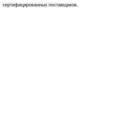
сертифицированных поставщиков.