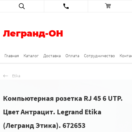
Легранд-ОН
Главная
Каталог
Доставка
Оплата
Сотрудничество
Конта
Etika
Компьютерная розетка RJ 45 6 UTP.
Цвет Антрацит. Legrand Etika
(Легранд Этика). 672653