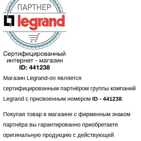
Магазин Legrand-on является
сертифицированным партнёром группы компаний
Legrand с присвоенным номером
ID - 441238
.
Покупая товар в магазине с фирменным знаком
партнёра вы гарантированно приобретаете
оригинальную продукцию с действующей