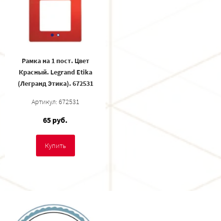
Рамка на 1 пост. Цвет
Красный. Legrand Etika
(Легранд Этика). 672531
Артикул: 672531
65 руб.
Купить