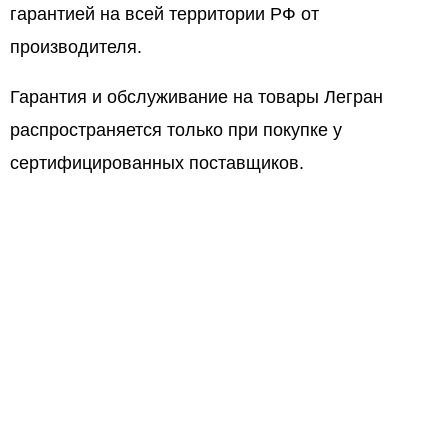
гарантией на всей территории РФ от
производителя.
Гарантия и обслуживание на товары Легран
распространяется только при покупке у
сертифицированных поставщиков.