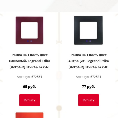
Рамка на 1 пост. Цвет
Рамка на 1 пост. Цвет
Сливовый. Legrand Etika
Антрацит. Legrand Etika
(Легранд Этика). 672561
(Легранд Этика). 672581
Артикул: 672561
Артикул: 672581
65 руб.
77 руб.
Купить
Купить