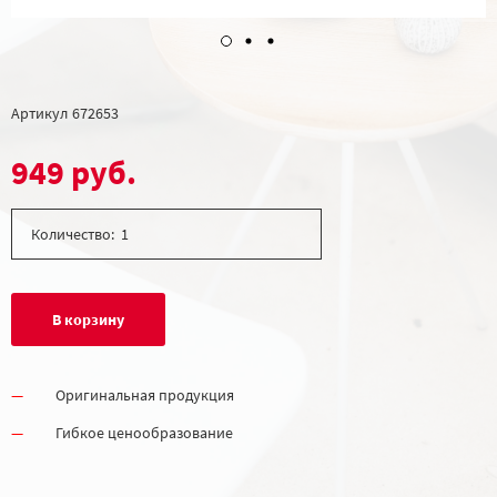
Артикул
672653
949 руб.
Количество:
В корзину
Оригинальная продукция
Гибкое ценообразование